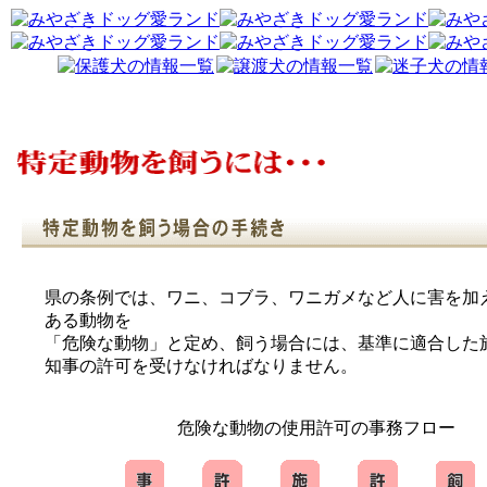
県の条例では、ワニ、コブラ、ワニガメなど人に害を加
ある動物を
「危険な動物」と定め、飼う場合には、基準に適合した
知事の許可を受けなければなりません。
危険な動物の使用許可の事務フロー