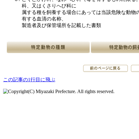
科、又はくさりへび科に
属する種を飼養する場合にあっては当該危険な動物
有する血清の名称、
製造者及び保管場所を記載した書類
この記事の1行目に飛ぶ